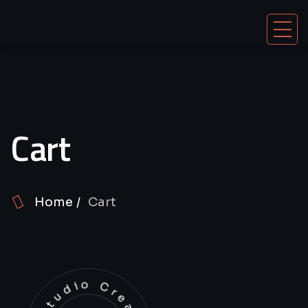
Cart
Home
Cart