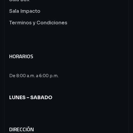
Sala Impacto
Terminos y Condiciones
HORARIOS
De 8:00 a.m. a 6:00 p.m.
LUNES – SABADO
DIRECCIÓN