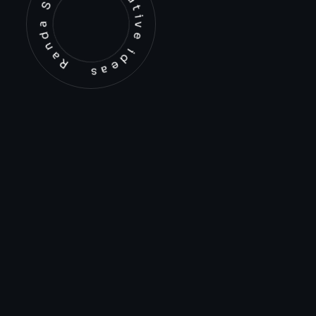
Randa Studio Creative ideas