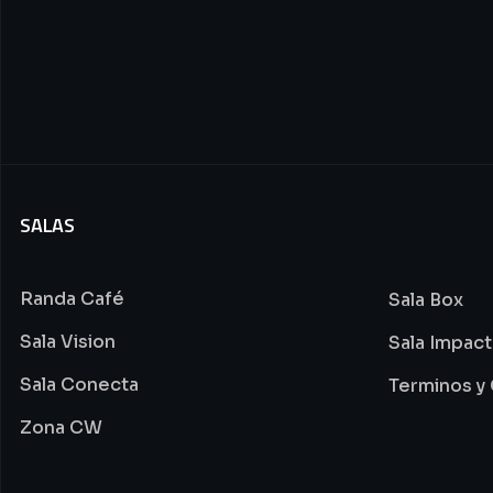
SALAS
Randa Café
Sala Box
Sala Vision
Sala Impac
Sala Conecta
Terminos y
Zona CW