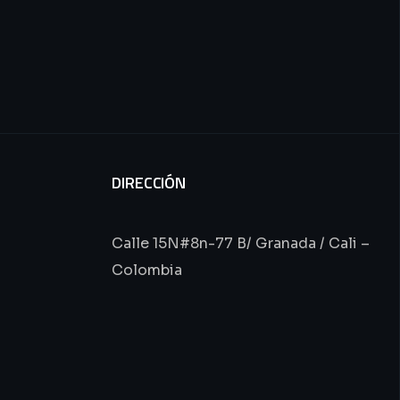
DIRECCIÓN
Calle 15N#8n-77 B/ Granada / Cali –
Colombia