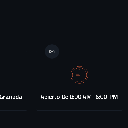
04
 Granada
Abierto De 8:00 AM- 6:00 PM