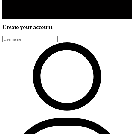
Create your account