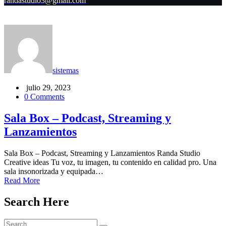
randastudio3@gmail.com
sistemas
julio 29, 2023
0 Comments
Sala Box – Podcast, Streaming y
Lanzamientos
Sala Box – Podcast, Streaming y Lanzamientos Randa Studio
Creative ideas Tu voz, tu imagen, tu contenido en calidad pro. Una
sala insonorizada y equipada…
Read More
Search Here