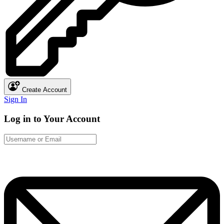
Create Account
Sign In
Log in to Your Account