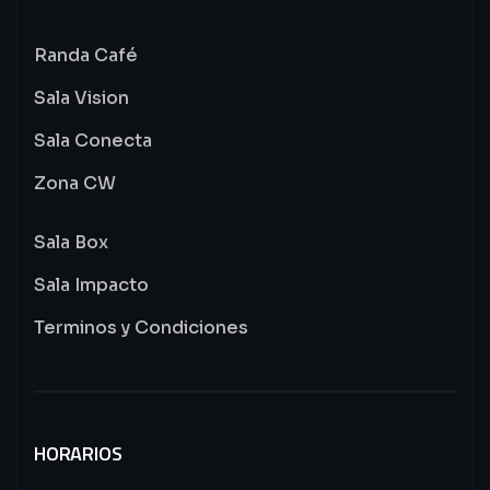
Randa Café
Sala Vision
Sala Conecta
Zona CW
Sala Box
Sala Impacto
Terminos y Condiciones
HORARIOS