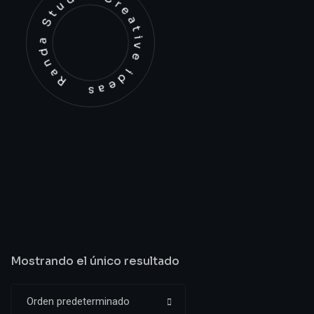
Randa Studio Creative ideas
Mostrando el único resultado