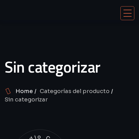
Sin categorizar
Home
Categorías del producto
Sin categorizar