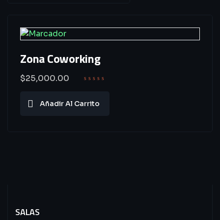
Zona Coworking
$
25,000.00
Añadir Al Carrito
SALAS