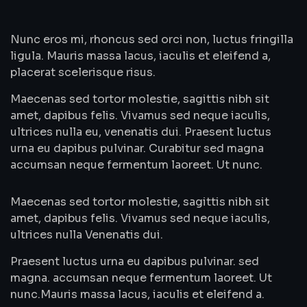
Nunc eros mi, rhoncus sed orci non, luctus fringilla
ligula. Mauris massa lacus, iaculis et eleifend a,
placerat scelerisque risus.
Maecenas sed tortor molestie, sagittis nibh sit
amet, dapibus felis. Vivamus sed neque iaculis,
ultrices nulla eu, venenatis dui. Praesent luctus
urna eu dapibus pulvinar. Curabitur sed magna
accumsan neque fermentum laoreet. Ut nunc.
Maecenas sed tortor molestie, sagittis nibh sit
amet, dapibus felis. Vivamus sed neque iaculis,
ultrices nulla Venenatis dui.
Praesent luctus urna eu dapibus pulvinar. sed
magna. accumsan neque fermentum laoreet. Ut
nunc.Mauris massa lacus, iaculis et eleifend a.