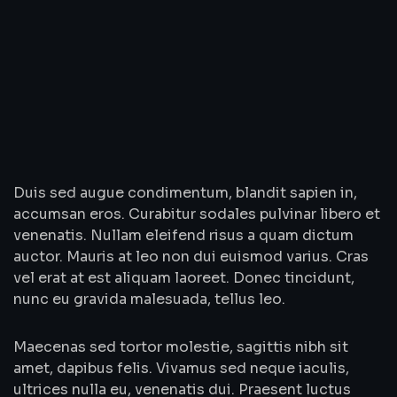
Duis sed augue condimentum, blandit sapien in,
accumsan eros. Curabitur sodales pulvinar libero et
venenatis. Nullam eleifend risus a quam dictum
auctor. Mauris at leo non dui euismod varius. Cras
vel erat at est aliquam laoreet. Donec tincidunt,
nunc eu gravida malesuada, tellus leo.
Maecenas sed tortor molestie, sagittis nibh sit
amet, dapibus felis. Vivamus sed neque iaculis,
ultrices nulla eu, venenatis dui. Praesent luctus