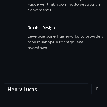
Fusce velit nibh commodo vestibulum
condimentu.
Graphic Design
Leverage agile frameworks to provide a
robust synopsis for high level
overviews.
Henry Lucas