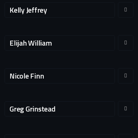
Kelly Jeffrey
Elijah William
Nicole Finn
Greg Grinstead