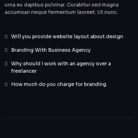
urna eu dapibus pulvinar. Curabitur sed magna
accumsan neque fermentum laoreet. Ut nunc.
Will you provide website layout about design
Branding With Business Agency
Why should I work with an agency over a
freelancer
How much do you charge for branding