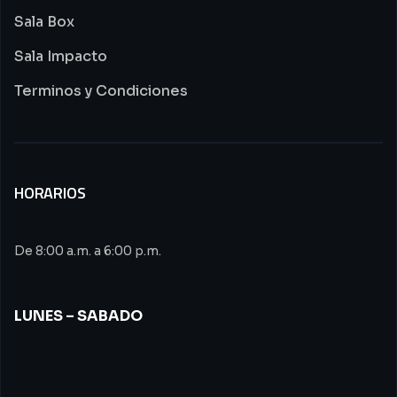
Sala Box
Sala Impacto
Terminos y Condiciones
HORARIOS
De 8:00 a.m. a 6:00 p.m.
LUNES – SABADO